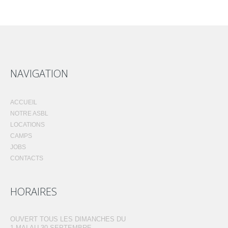
NAVIGATION
ACCUEIL
NOTRE ASBL
LOCATIONS
CAMPS
JOBS
CONTACTS
HORAIRES
OUVERT TOUS LES DIMANCHES DU
1 MAI AU 30 SEPTEMBRE