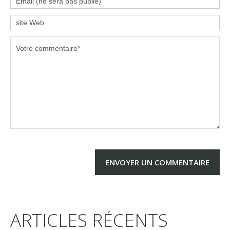
ARTICLES RÉCENTS