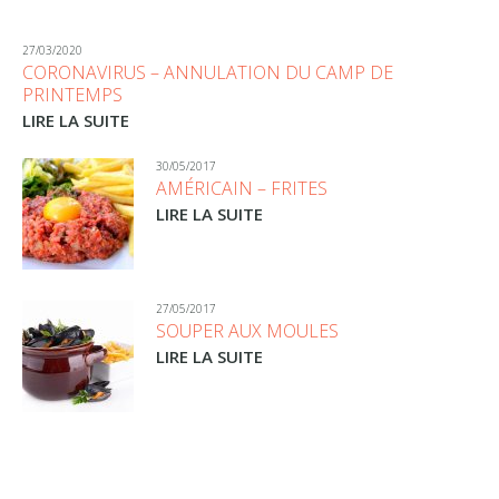
27/03/2020
CORONAVIRUS – ANNULATION DU CAMP DE
PRINTEMPS
LIRE LA SUITE
30/05/2017
AMÉRICAIN – FRITES
LIRE LA SUITE
27/05/2017
SOUPER AUX MOULES
LIRE LA SUITE