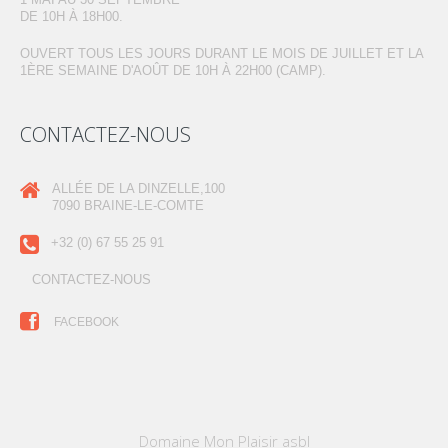
DE 10H À 18H00.
OUVERT TOUS LES JOURS DURANT LE MOIS DE JUILLET ET LA
1ÈRE SEMAINE D'AOÛT DE 10H À 22H00 (CAMP).
CONTACTEZ-NOUS
ALLÉE DE LA DINZELLE,100
7090 BRAINE-LE-COMTE
+32 (0) 67 55 25 91
CONTACTEZ-NOUS
FACEBOOK
Domaine Mon Plaisir asbl