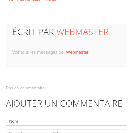
ÉCRIT PAR
WEBMASTER
Voir tous les messages de:
Webmaster
Pas de commentaire.
AJOUTER UN COMMENTAIRE