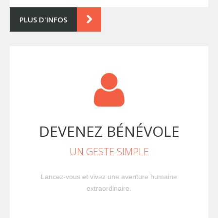
PLUS D'INFOS
DEVENEZ BÉNÉVOLE
UN GESTE SIMPLE
Lancez-vous et vivez une aventure humaine
extraordinaire.