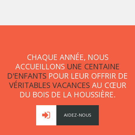
CHAQUE ANNÉE, NOUS
ACCUEILLONS
UNE CENTAINE
D'ENFANTS
POUR LEUR OFFRIR DE
VÉRITABLES VACANCES
AU CŒUR
DU BOIS DE LA HOUSSIÈRE.
AIDEZ-NOUS