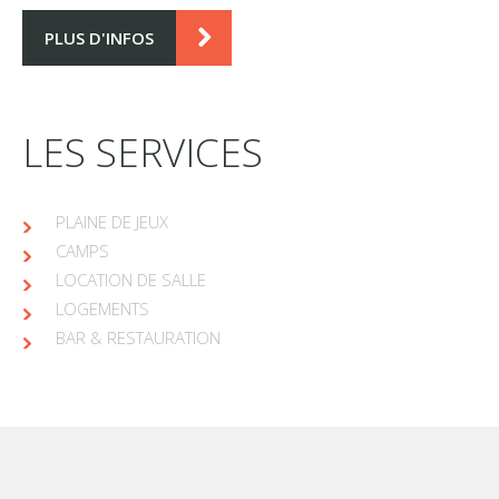
PLUS D'INFOS
LES SERVICES
PLAINE DE JEUX
CAMPS
LOCATION DE SALLE
LOGEMENTS
BAR & RESTAURATION