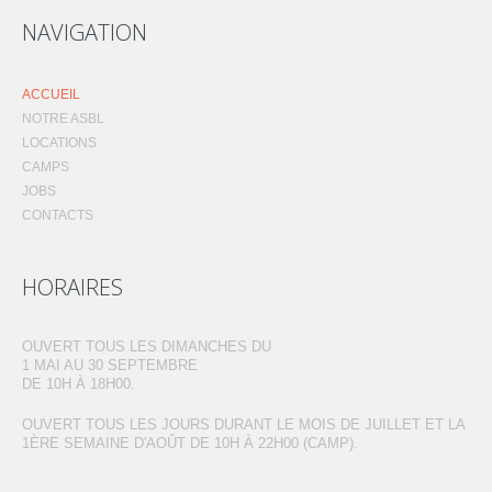
NAVIGATION
ACCUEIL
NOTRE ASBL
LOCATIONS
CAMPS
JOBS
CONTACTS
HORAIRES
OUVERT TOUS LES DIMANCHES DU
1 MAI AU 30 SEPTEMBRE
DE 10H À 18H00.
OUVERT TOUS LES JOURS DURANT LE MOIS DE JUILLET ET LA
1ÈRE SEMAINE D'AOÛT DE 10H À 22H00 (CAMP).