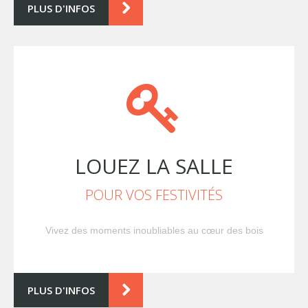
PLUS D'INFOS
LOUEZ LA SALLE
POUR VOS FESTIVITÉS
Vivez des moments inoubliables au cœur des bois
PLUS D'INFOS