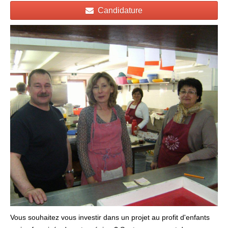
Candidature
Vous souhaitez vous investir dans un projet au profit d'enfants