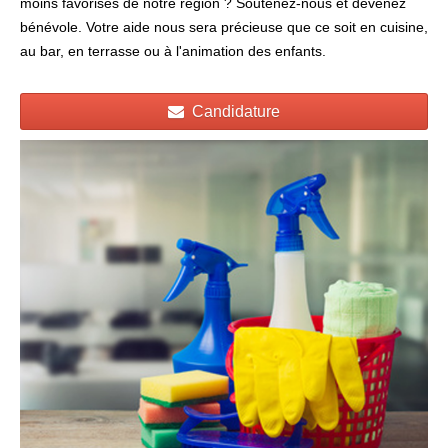
moins favorisés de notre région ? Soutenez-nous et devenez
bénévole. Votre aide nous sera précieuse que ce soit en cuisine,
au bar, en terrasse ou à l'animation des enfants.
Candidature