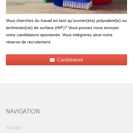
Vous cherchez du travail en tant qu'ouvrier(ère) polyvalent(e) ou
technicien(ne) de surface (H/F)? Vous pouvez nous envoyer
votre candidature spontanée. Vous intégrerez ainsi notre
réserve de recrutement.
Candidature
NAVIGATION
ACCUEIL