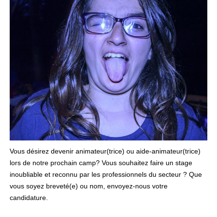
Vous désirez devenir animateur(trice) ou aide-animateur(trice)
lors de notre prochain camp? Vous souhaitez faire un stage
inoubliable et reconnu par les professionnels du secteur ? Que
vous soyez breveté(e) ou nom, envoyez-nous votre
candidature.