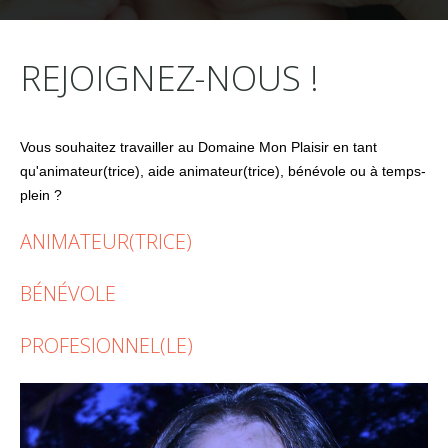
REJOIGNEZ-NOUS !
Vous souhaitez travailler au Domaine Mon Plaisir en tant
qu'animateur(trice), aide animateur(trice), bénévole ou à temps-
plein ?
ANIMATEUR(TRICE)
BÉNÉVOLE
PROFESIONNEL(LE)