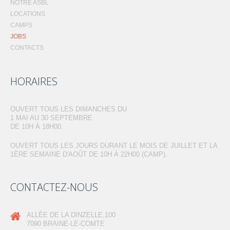
NOTRE ASBL
LOCATIONS
CAMPS
JOBS
CONTACTS
HORAIRES
OUVERT TOUS LES DIMANCHES DU
1 MAI AU 30 SEPTEMBRE
DE 10H À 18H00.
OUVERT TOUS LES JOURS DURANT LE MOIS DE JUILLET ET LA
1ÈRE SEMAINE D'AOÛT DE 10H À 22H00 (CAMP).
CONTACTEZ-NOUS
ALLÉE DE LA DINZELLE,100
7090 BRAINE-LE-COMTE