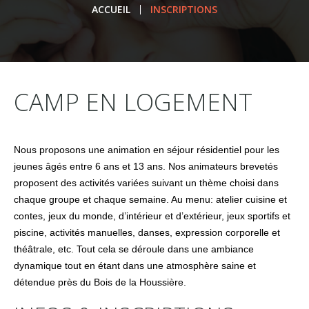
ACCUEIL
INSCRIPTIONS
CAMP EN LOGEMENT
Nous proposons une animation en séjour résidentiel pour les
jeunes âgés entre 6 ans et 13 ans. Nos animateurs brevetés
proposent des activités variées suivant un thème choisi dans
chaque groupe et chaque semaine. Au menu: atelier cuisine et
contes, jeux du monde, d’intérieur et d’extérieur, jeux sportifs et
piscine, activités manuelles, danses, expression corporelle et
théâtrale, etc. Tout cela se déroule dans une ambiance
dynamique tout en étant dans une atmosphère saine et
détendue près du Bois de la Houssière.