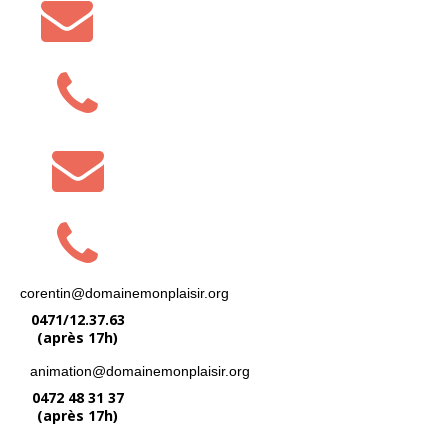
corentin@domainemonplaisir.org
0471/12.37.63
(après 17h)
animation@domainemonplaisir.org
0472 48 31 37
(après 17h)