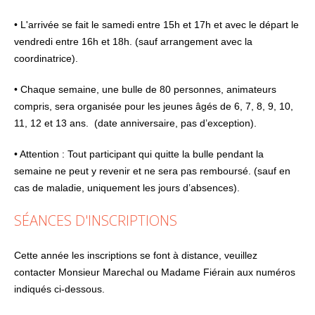
• L'arrivée se fait le samedi entre 15h et 17h et avec le départ le
vendredi entre 16h et 18h. (sauf arrangement avec la
coordinatrice).
• Chaque semaine, une bulle de 80 personnes, animateurs
compris, sera organisée pour les jeunes âgés de 6, 7, 8, 9, 10,
11, 12 et 13 ans. (date anniversaire, pas d’exception).
• Attention : Tout participant qui quitte la bulle pendant la
semaine ne peut y revenir et ne sera pas remboursé. (sauf en
cas de maladie, uniquement les jours d’absences).
SÉANCES D'INSCRIPTIONS
Cette année les inscriptions se font à distance, veuillez
contacter Monsieur Marechal ou Madame Fiérain aux numéros
indiqués ci-dessous.