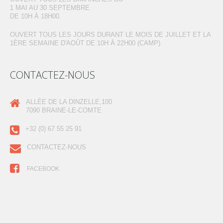
1 MAI AU 30 SEPTEMBRE
DE 10H À 18H00.
OUVERT TOUS LES JOURS DURANT LE MOIS DE JUILLET ET LA
1ÈRE SEMAINE D'AOÛT DE 10H À 22H00 (CAMP).
CONTACTEZ-NOUS
ALLÉE DE LA DINZELLE,100
7090 BRAINE-LE-COMTE
+32 (0) 67 55 25 91
CONTACTEZ-NOUS
FACEBOOK