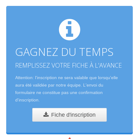
GAGNEZ DU TEMPS
REMPLISSEZ VOTRE FICHE À L'AVANCE
Attention: l'inscription ne sera valable que lorsqu'elle
aura été validée par notre équipe. L'envoi du
formulaire ne constitue pas une confirmation
d'inscription.
Fiche d'inscription