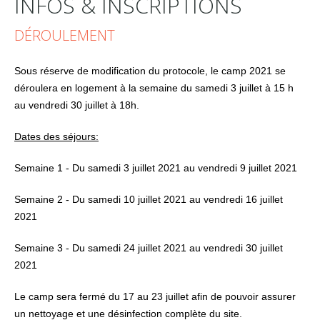
INFOS & INSCRIPTIONS
DÉROULEMENT
Sous réserve de modification du protocole, le camp 2021 se
déroulera en logement à la semaine du samedi 3 juillet à 15 h
au vendredi 30 juillet à 18h.
Dates des séjours:
Semaine 1 - Du samedi 3 juillet 2021 a
u vendredi 9 juillet 2021
Semaine 2 - Du samedi 10 juillet 2021 a
u vendredi 16 juillet
2021
Semaine 3 - Du samedi 24 juillet 2021 au vendredi 30 juillet
2021
Le camp sera fermé du 17 au 23 juillet afin de pouvoir assurer
un nettoyage et une désinfection complète du site.