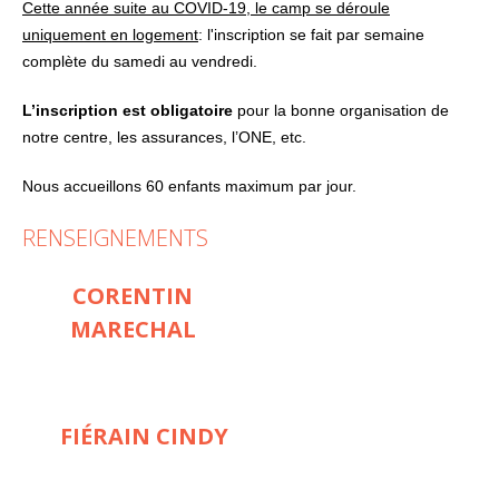
Cette année suite au COVID-19, le camp se déroule
uniquement en logement
: l'inscription se fait par semaine
complète du samedi au vendredi.
L’inscription est obligatoire
pour la bonne organisation de
notre centre, les assurances, l’ONE, etc.
Nous accueillons 60 enfants maximum par jour.
RENSEIGNEMENTS
CORENTIN
MARECHAL
FIÉRAIN CINDY