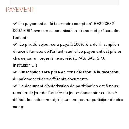
PAYEMENT
Le payement se fait sur notre compte n° BE29 0682
0007 5964 avec en communication : le nom et prénom de
l’enfant.
Le prix du séjour sera payé à 100% lors de l’inscription
et avant l’arrivée de l’enfant, sauf si ce payement est pris en
charge par un organisme agréé. (CPAS, SAJ, SPJ,
Institution,…)
L’inscription sera prise en considération, à la réception
du paiement et des différents documents.
Le document d’autorisation de participation est à nous
remettre le jour de l’arrivée du jeune dans notre centre. A
défaut de ce document, le jeune ne pourra participer à notre
camp.