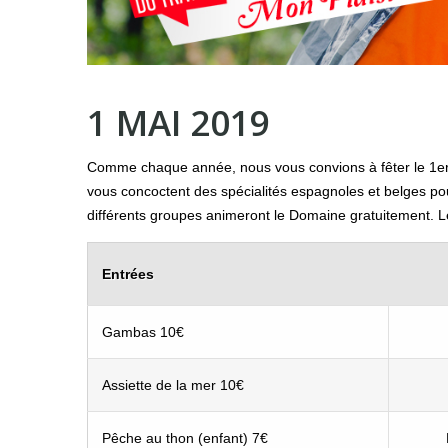
1 MAI 2019
Comme chaque année, nous vous convions à fêter le 1er 
vous concoctent des spécialités espagnoles et belges pour 
différents groupes animeront le Domaine gratuitement. L
Entrées
Gambas 10€
Assiette de la mer 10€
Pêche au thon (enfant) 7€