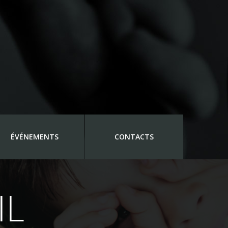
ÉVÉNEMENTS
CONTACTS
IL