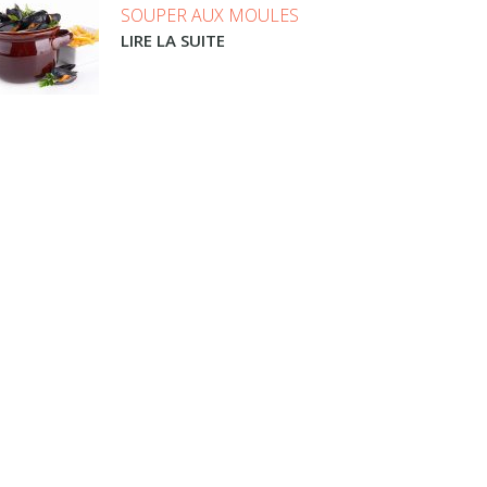
SOUPER AUX MOULES
LIRE LA SUITE