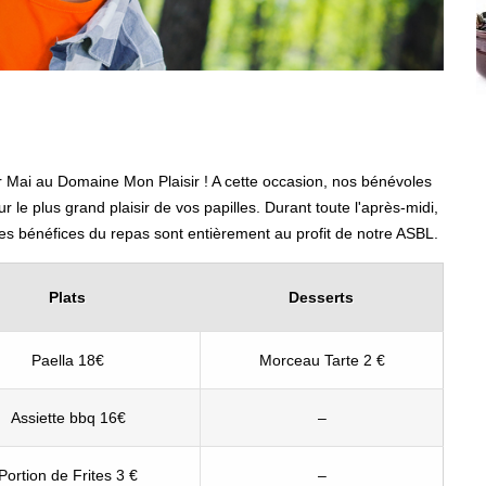
Mai au Domaine Mon Plaisir ! A cette occasion, nos bénévoles
le plus grand plaisir de vos papilles. Durant toute l'après-midi,
es bénéfices du repas sont entièrement au profit de notre ASBL.
Plats
Desserts
Paella 18€
Morceau Tarte 2 €
Assiette bbq 16€
–
Portion de Frites 3 €
–