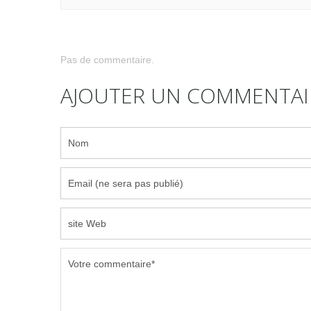
Pas de commentaire.
AJOUTER UN COMMENTAI