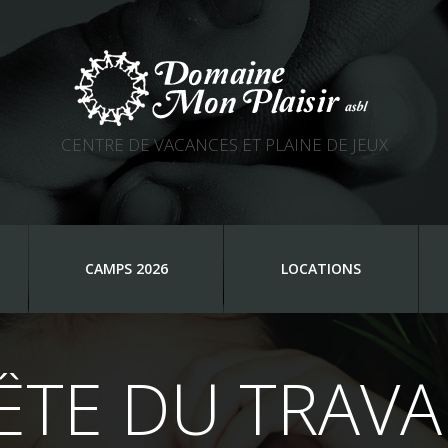
CENTRE DE VACANCES ET PLAINE DE JEUX
CAMPS 2026
LOCATIONS
ÊTE DU TRAVA