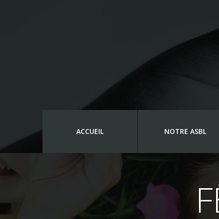
ACCUEIL
NOTRE ASBL
F