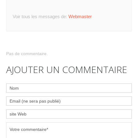
Voir tous les messages de:
Webmaster
Pas de commentaire.
AJOUTER UN COMMENTAIRE