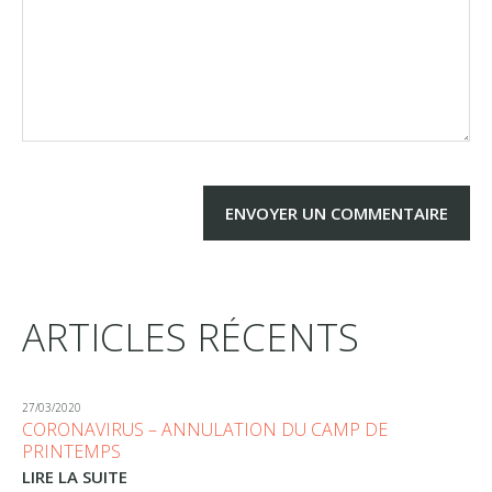
ARTICLES RÉCENTS
27/03/2020
CORONAVIRUS – ANNULATION DU CAMP DE
PRINTEMPS
LIRE LA SUITE