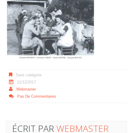
Sans catégorie
11/12/2017
Webmaster
Pas De Commentaires
ÉCRIT PAR
WEBMASTER