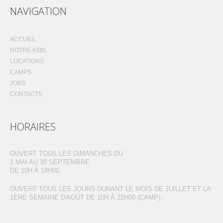
NAVIGATION
ACCUEIL
NOTRE ASBL
LOCATIONS
CAMPS
JOBS
CONTACTS
HORAIRES
OUVERT TOUS LES DIMANCHES DU
1 MAI AU 30 SEPTEMBRE
DE 10H À 18H00.
OUVERT TOUS LES JOURS DURANT LE MOIS DE JUILLET ET LA
1ÈRE SEMAINE D'AOÛT DE 10H À 22H00 (CAMP).