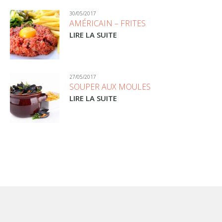
30/05/2017
AMÉRICAIN – FRITES
LIRE LA SUITE
27/05/2017
SOUPER AUX MOULES
LIRE LA SUITE