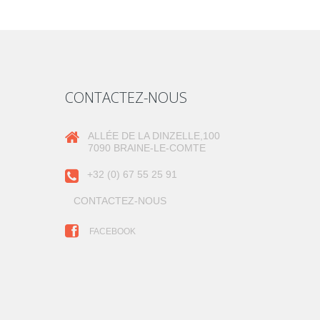
CONTACTEZ-NOUS
ALLÉE DE LA DINZELLE,100
7090 BRAINE-LE-COMTE
+32 (0) 67 55 25 91
CONTACTEZ-NOUS
FACEBOOK