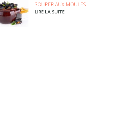
SOUPER AUX MOULES
LIRE LA SUITE