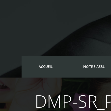
ACCUEIL
NOTRE ASBL
DMP-SR_