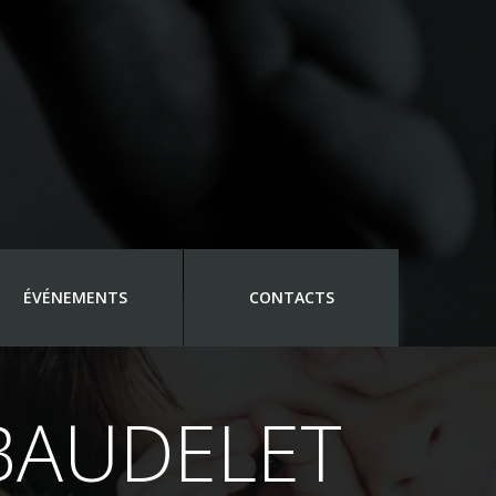
ÉVÉNEMENTS
CONTACTS
BAUDELET