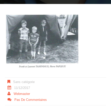
Sans catégorie
11/12/2017
Webmaster
Pas De Commentaires