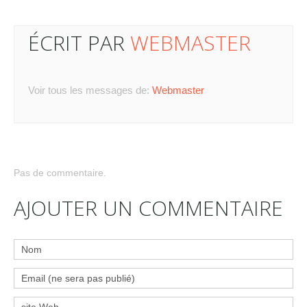
ÉCRIT PAR
WEBMASTER
Voir tous les messages de:
Webmaster
Pas de commentaire.
AJOUTER UN COMMENTAIRE