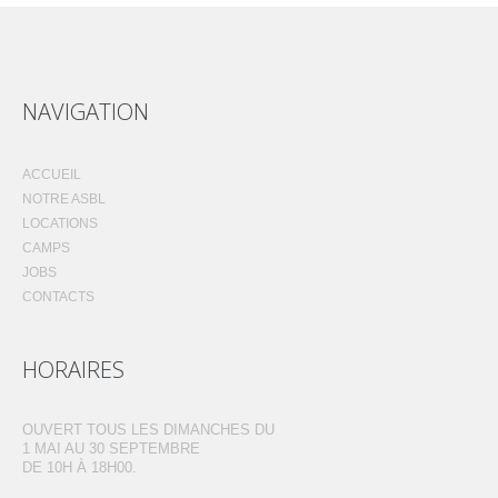
NAVIGATION
ACCUEIL
NOTRE ASBL
LOCATIONS
CAMPS
JOBS
CONTACTS
HORAIRES
OUVERT TOUS LES DIMANCHES DU
1 MAI AU 30 SEPTEMBRE
DE 10H À 18H00.