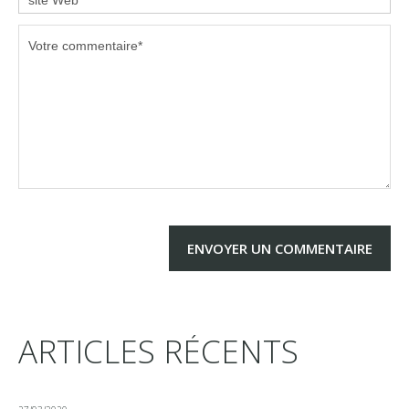
ARTICLES RÉCENTS