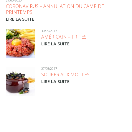
27/03/2020
CORONAVIRUS – ANNULATION DU CAMP DE
PRINTEMPS
LIRE LA SUITE
30/05/2017
AMÉRICAIN – FRITES
LIRE LA SUITE
27/05/2017
SOUPER AUX MOULES
LIRE LA SUITE