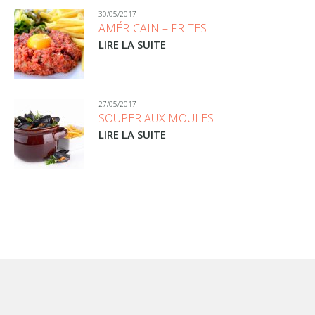
30/05/2017
AMÉRICAIN – FRITES
LIRE LA SUITE
27/05/2017
SOUPER AUX MOULES
LIRE LA SUITE