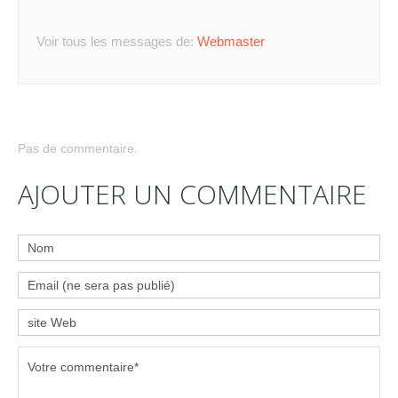
Voir tous les messages de:
Webmaster
Pas de commentaire.
AJOUTER UN COMMENTAIRE