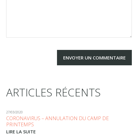
ARTICLES RÉCENTS
27/03/2020
CORONAVIRUS – ANNULATION DU CAMP DE
PRINTEMPS
LIRE LA SUITE