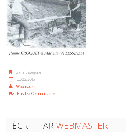
Sans catégorie
11/12/2017
Webmaster
Pas De Commentaires
ÉCRIT PAR
WEBMASTER