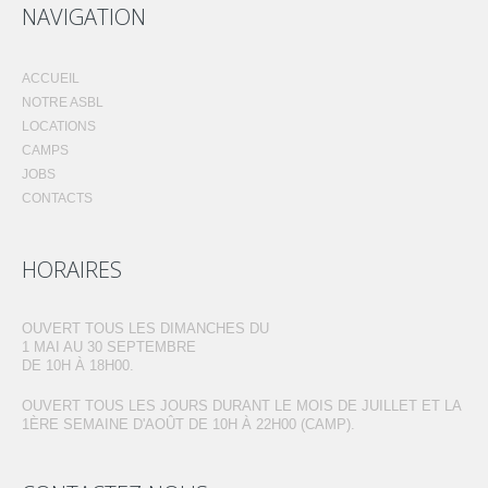
NAVIGATION
ACCUEIL
NOTRE ASBL
LOCATIONS
CAMPS
JOBS
CONTACTS
HORAIRES
OUVERT TOUS LES DIMANCHES DU
1 MAI AU 30 SEPTEMBRE
DE 10H À 18H00.
OUVERT TOUS LES JOURS DURANT LE MOIS DE JUILLET ET LA
1ÈRE SEMAINE D'AOÛT DE 10H À 22H00 (CAMP).