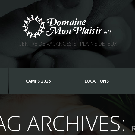
CENTRE DE VACANCES ET PLAINE DE JEUX
CAMPS 2026
LOCATIONS
AG ARCHIVES: