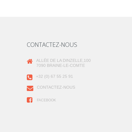
CONTACTEZ-NOUS
ALLÉE DE LA DINZELLE,100
7090 BRAINE-LE-COMTE
+32 (0) 67 55 25 91
CONTACTEZ-NOUS
FACEBOOK