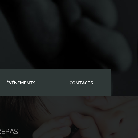
ÉVÉNEMENTS
CONTACTS
REPAS