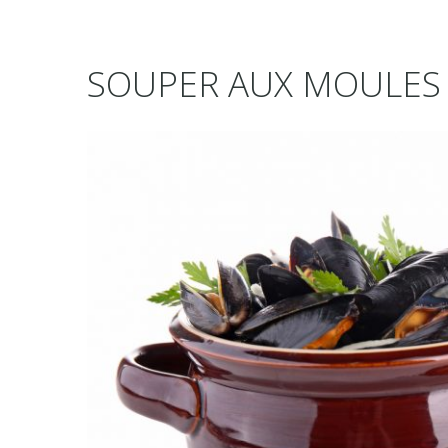
SOUPER AUX MOULES