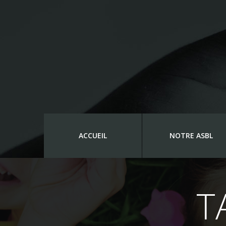
ACCUEIL
NOTRE ASBL
T