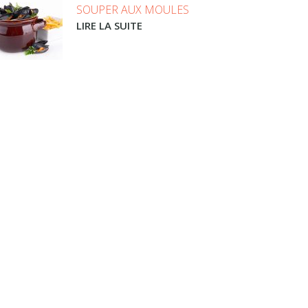
SOUPER AUX MOULES
LIRE LA SUITE