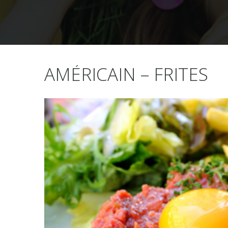
AMÉRICAIN – FRITES