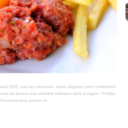
août 2025, tous les mercredis, venez déguster notre traditionnel
credi est devenu une véritable institution dans la région ! Profitez
la Houssière pour passer un…