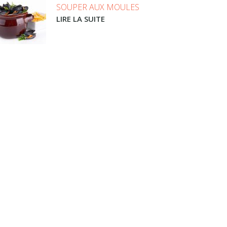
SOUPER AUX MOULES
LIRE LA SUITE