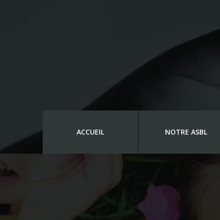
ACCUEIL
NOTRE ASBL