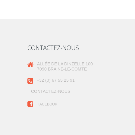
CONTACTEZ-NOUS
ALLÉE DE LA DINZELLE,100
7090 BRAINE-LE-COMTE
+32 (0) 67 55 25 91
CONTACTEZ-NOUS
FACEBOOK