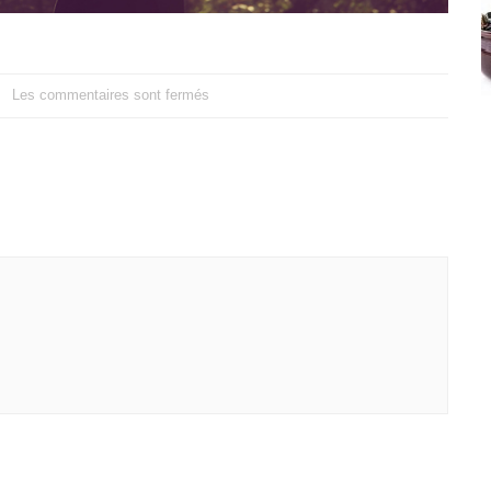
Les commentaires sont fermés