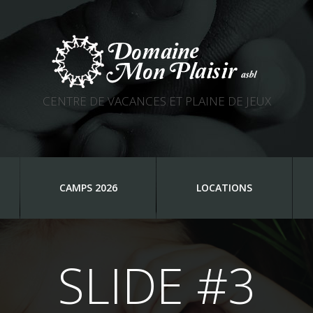
CENTRE DE VACANCES ET PLAINE DE JEUX
CAMPS 2026
LOCATIONS
SLIDE #3