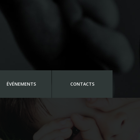
ÉVÉNEMENTS
CONTACTS