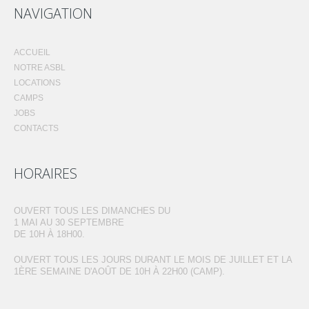
NAVIGATION
ACCUEIL
NOTRE ASBL
LOCATIONS
CAMPS
JOBS
CONTACTS
HORAIRES
OUVERT TOUS LES DIMANCHES DU
1 MAI AU 30 SEPTEMBRE
DE 10H À 18H00.
OUVERT TOUS LES JOURS DURANT LE MOIS DE JUILLET ET LA
1ÈRE SEMAINE D'AOÛT DE 10H À 22H00 (CAMP).