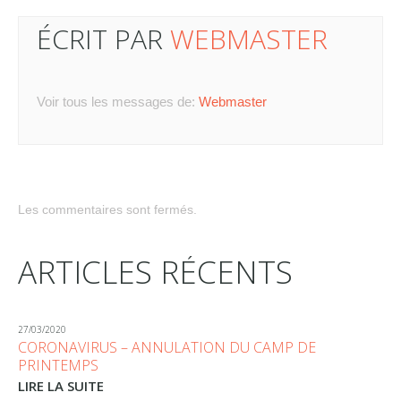
ÉCRIT PAR
WEBMASTER
Voir tous les messages de:
Webmaster
Les commentaires sont fermés.
ARTICLES RÉCENTS
27/03/2020
CORONAVIRUS – ANNULATION DU CAMP DE
PRINTEMPS
LIRE LA SUITE