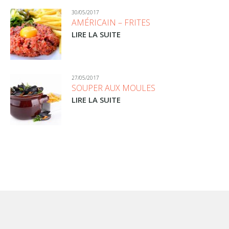
30/05/2017
AMÉRICAIN – FRITES
LIRE LA SUITE
27/05/2017
SOUPER AUX MOULES
LIRE LA SUITE