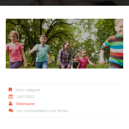
Sans catégorie
14/07/2011
Webmaster
Les commentaires sont fermés