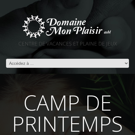
CENTRE DE VACANCES ET PLAINE DE JEUX
CAMP DE
PRINTEMPS