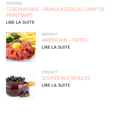
27/03/2020
CORONAVIRUS – ANNULATION DU CAMP DE
PRINTEMPS
LIRE LA SUITE
30/05/2017
AMÉRICAIN – FRITES
LIRE LA SUITE
27/05/2017
SOUPER AUX MOULES
LIRE LA SUITE