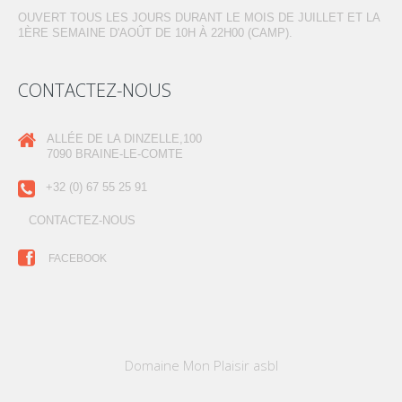
OUVERT TOUS LES JOURS DURANT LE MOIS DE JUILLET ET LA
1ÈRE SEMAINE D'AOÛT DE 10H À 22H00 (CAMP).
CONTACTEZ-NOUS
ALLÉE DE LA DINZELLE,100
7090 BRAINE-LE-COMTE
+32 (0) 67 55 25 91
CONTACTEZ-NOUS
FACEBOOK
Domaine Mon Plaisir asbl