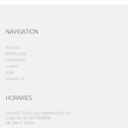
NAVIGATION
ACCUEIL
NOTRE ASBL
LOCATIONS
CAMPS
JOBS
CONTACTS
HORAIRES
OUVERT TOUS LES DIMANCHES DU
1 MAI AU 30 SEPTEMBRE
DE 10H À 18H00.