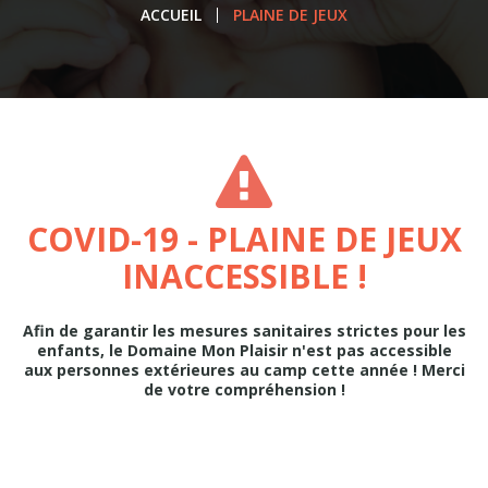
ACCUEIL
PLAINE DE JEUX
COVID-19 - PLAINE DE JEUX
INACCESSIBLE !
Afin de garantir les mesures sanitaires strictes pour les
enfants, le Domaine Mon Plaisir n'est pas accessible
aux personnes extérieures au camp cette année ! Merci
de votre compréhension !