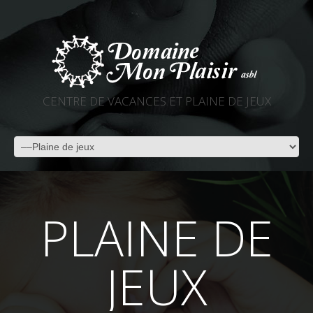
CENTRE DE VACANCES ET PLAINE DE JEUX
PLAINE DE
JEUX