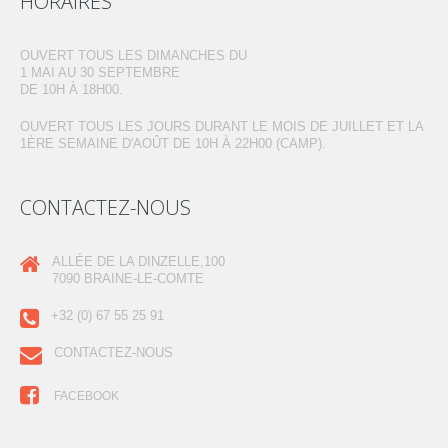
HORAIRES
OUVERT TOUS LES DIMANCHES DU
1 MAI AU 30 SEPTEMBRE
DE 10H À 18H00.
OUVERT TOUS LES JOURS DURANT LE MOIS DE JUILLET ET LA
1ÈRE SEMAINE D'AOÛT DE 10H À 22H00 (CAMP).
CONTACTEZ-NOUS
ALLÉE DE LA DINZELLE,100
7090 BRAINE-LE-COMTE
+32 (0) 67 55 25 91
CONTACTEZ-NOUS
FACEBOOK