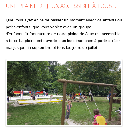
UNE PLAINE DE JEUX ACCESSIBLE À TOUS...
Que vous ayez envie de passer un moment avec vos enfants ou
petits-enfants, que vous veniez avec un groupe
d'enfants:
l'infrastructure de notre plaine de Jeux est accessible
à tous. La plaine est ouverte tous les dimanches à partir du 1er
mai jusque fin septembre et tous les jours de juillet.
Previous
Next