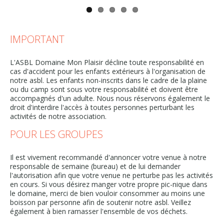
IMPORTANT
L'ASBL Domaine Mon Plaisir décline toute responsabilité en
cas d'accident pour les enfants extérieurs à l'organisation de
notre asbl. Les enfants non-inscrits dans le cadre de la plaine
ou du camp sont sous votre responsabilité et doivent être
accompagnés d'un adulte. Nous nous réservons également le
droit d'interdire l'accès à toutes personnes perturbant les
activités de notre association.
POUR LES GROUPES
Il est vivement recommandé d'annoncer votre venue à notre
responsable de semaine (bureau) et de lui demander
l'autorisation afin que votre venue ne perturbe pas les activités
en cours. Si vous désirez manger votre propre pic-nique dans
le domaine, merci de bien vouloir consommer au moins une
boisson par personne afin de soutenir notre asbl. Veillez
également à bien ramasser l'ensemble de vos déchets.