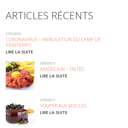
ARTICLES RÉCENTS
27/03/2020
CORONAVIRUS – ANNULATION DU CAMP DE
PRINTEMPS
LIRE LA SUITE
30/05/2017
AMÉRICAIN – FRITES
LIRE LA SUITE
27/05/2017
SOUPER AUX MOULES
LIRE LA SUITE