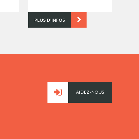
PLUS D'INFOS
AIDEZ-NOUS