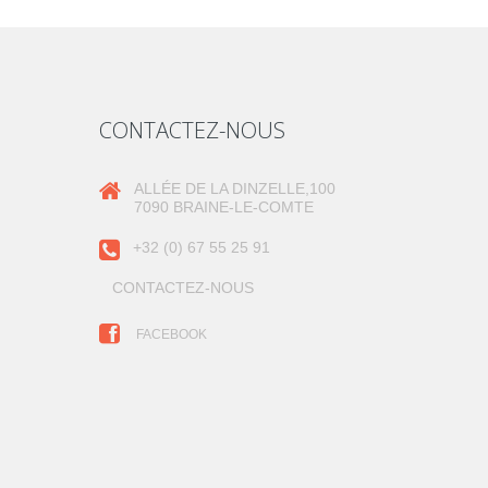
CONTACTEZ-NOUS
ALLÉE DE LA DINZELLE,100
7090 BRAINE-LE-COMTE
+32 (0) 67 55 25 91
CONTACTEZ-NOUS
FACEBOOK