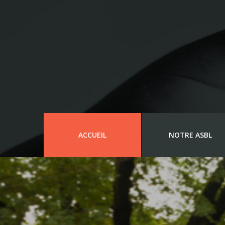
ACCUEIL
NOTRE ASBL