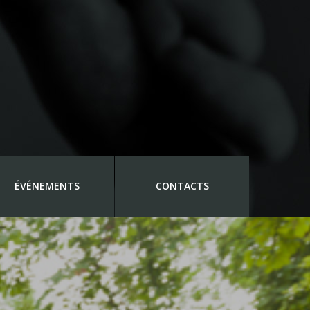
ÉVÉNEMENTS
CONTACTS