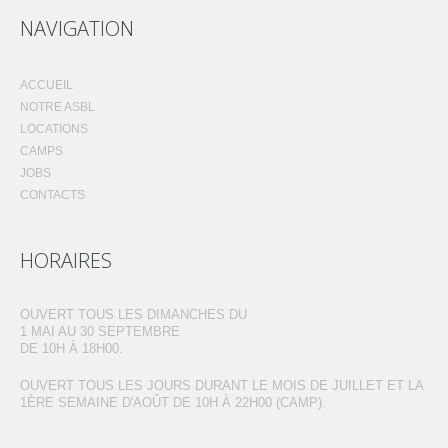
NAVIGATION
ACCUEIL
NOTRE ASBL
LOCATIONS
CAMPS
JOBS
CONTACTS
HORAIRES
OUVERT TOUS LES DIMANCHES DU
1 MAI AU 30 SEPTEMBRE
DE 10H À 18H00.
OUVERT TOUS LES JOURS DURANT LE MOIS DE JUILLET ET LA
1ÈRE SEMAINE D'AOÛT DE 10H À 22H00 (CAMP).