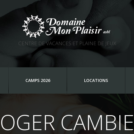
CENTRE DE VACANCES ET PLAINE DE JEUX
CAMPS 2026
LOCATIONS
OGER CAMBI