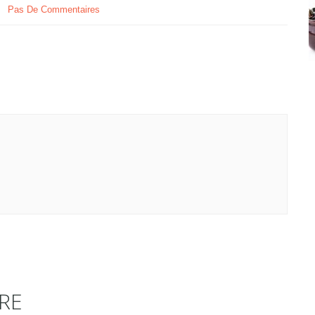
Pas De Commentaires
RE