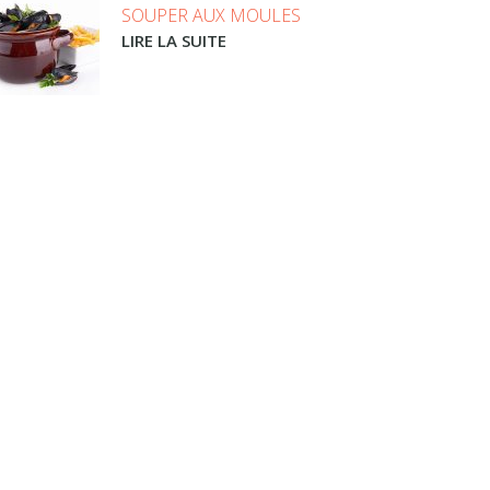
SOUPER AUX MOULES
LIRE LA SUITE