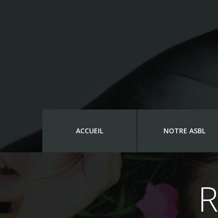
ACCUEIL
NOTRE ASBL
R