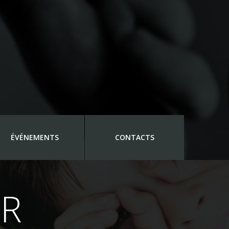
ÉVÉNEMENTS
CONTACTS
ER