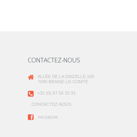
CONTACTEZ-NOUS
ALLÉE DE LA DINZELLE,100
7090 BRAINE-LE-COMTE
+32 (0) 67 55 25 91
CONTACTEZ-NOUS
FACEBOOK