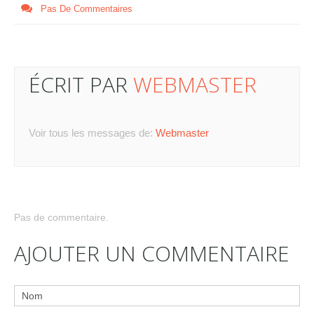
Pas De Commentaires
ÉCRIT PAR
WEBMASTER
Voir tous les messages de:
Webmaster
Pas de commentaire.
AJOUTER UN COMMENTAIRE