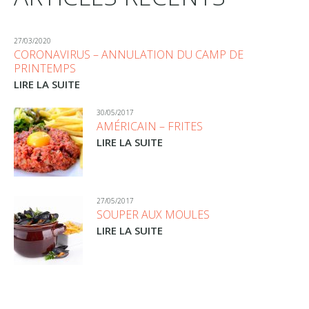
27/03/2020
CORONAVIRUS – ANNULATION DU CAMP DE
PRINTEMPS
LIRE LA SUITE
30/05/2017
AMÉRICAIN – FRITES
LIRE LA SUITE
27/05/2017
SOUPER AUX MOULES
LIRE LA SUITE