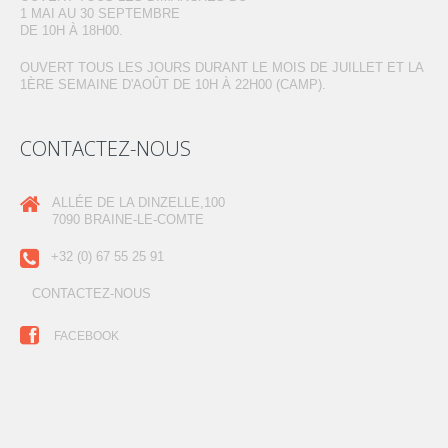
1 MAI AU 30 SEPTEMBRE
DE 10H À 18H00.
OUVERT TOUS LES JOURS DURANT LE MOIS DE JUILLET ET LA
1ÈRE SEMAINE D'AOÛT DE 10H À 22H00 (CAMP).
CONTACTEZ-NOUS
ALLÉE DE LA DINZELLE,100
7090 BRAINE-LE-COMTE
+32 (0) 67 55 25 91
CONTACTEZ-NOUS
FACEBOOK