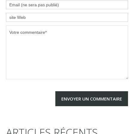
ARTICLES RÉCENTS