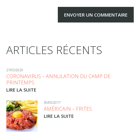
ARTICLES RÉCENTS
27/03/2020
CORONAVIRUS – ANNULATION DU CAMP DE
PRINTEMPS
LIRE LA SUITE
30/05/2017
AMÉRICAIN – FRITES
LIRE LA SUITE