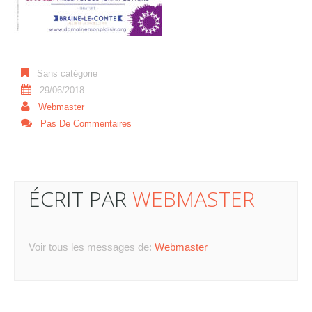
Sans catégorie
29/06/2018
Webmaster
Pas De Commentaires
ÉCRIT PAR
WEBMASTER
Voir tous les messages de:
Webmaster