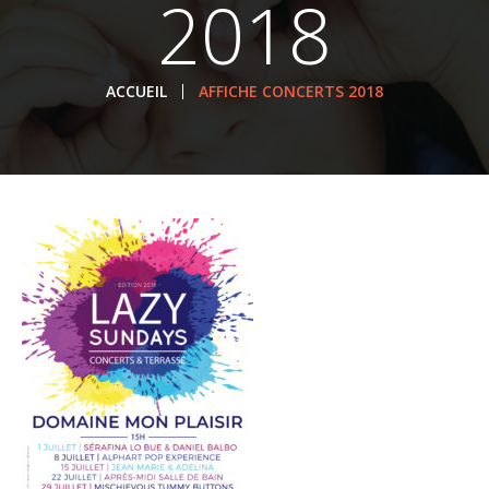
2018
ACCUEIL
AFFICHE CONCERTS 2018