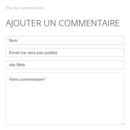
Pas de commentaire.
AJOUTER UN COMMENTAIRE