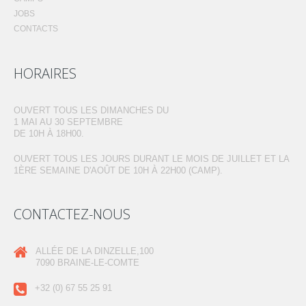
JOBS
CONTACTS
HORAIRES
OUVERT TOUS LES DIMANCHES DU
1 MAI AU 30 SEPTEMBRE
DE 10H À 18H00.
OUVERT TOUS LES JOURS DURANT LE MOIS DE JUILLET ET LA
1ÈRE SEMAINE D'AOÛT DE 10H À 22H00 (CAMP).
CONTACTEZ-NOUS
ALLÉE DE LA DINZELLE,100
7090 BRAINE-LE-COMTE
+32 (0) 67 55 25 91